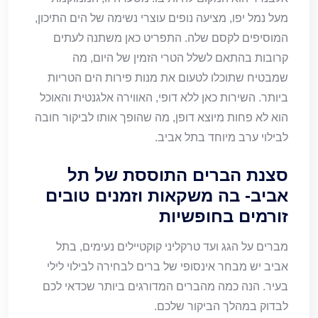
מעל נמל יפו, מציעה נופים עוצרי נשימה של הים התיכון,
המוסיפים לקסם שלה. התפריט כאן משתנה לעתים
קרובות בהתאם לשלל הטרי הזמין של היום, מה
שמבטיח שתוכלו לטעום את מנות פירות הים הטריות
ביותר. השירות כאן ללא דופי, האווירה אלגנטית והאוכל
הוא לא פחות מיוצא דופן, מה שהופך אותו לביקור חובה
לבילוי ערב מיוחד בתל אביב.
סצנת הברים התוססת של תל
אביב- בה משקאות וזמנים טובים
זורמים בחופשיות
מברים על הגג ועד טרקליני קוקטיילים נעימים, בתל
אביב יש מבחר אינסופי של ברים לבחירה לבילוי לילי
בעיר. הנה כמה מהברים המדורגים ביותר שכדאי לכם
לבדוק במהלך הביקור שלכם.