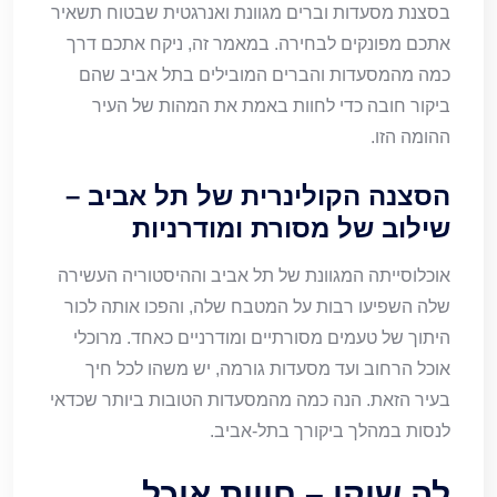
בסצנת מסעדות וברים מגוונת ואנרגטית שבטוח תשאיר
אתכם מפונקים לבחירה. במאמר זה, ניקח אתכם דרך
כמה מהמסעדות והברים המובילים בתל אביב שהם
ביקור חובה כדי לחוות באמת את המהות של העיר
ההומה הזו.
הסצנה הקולינרית של תל אביב –
שילוב של מסורת ומודרניות
אוכלוסייתה המגוונת של תל אביב וההיסטוריה העשירה
שלה השפיעו רבות על המטבח שלה, והפכו אותה לכור
היתוך של טעמים מסורתיים ומודרניים כאחד. מרוכלי
אוכל הרחוב ועד מסעדות גורמה, יש משהו לכל חיך
בעיר הזאת. הנה כמה מהמסעדות הטובות ביותר שכדאי
לנסות במהלך ביקורך בתל-אביב.
לה שוקי – חווית אוכל