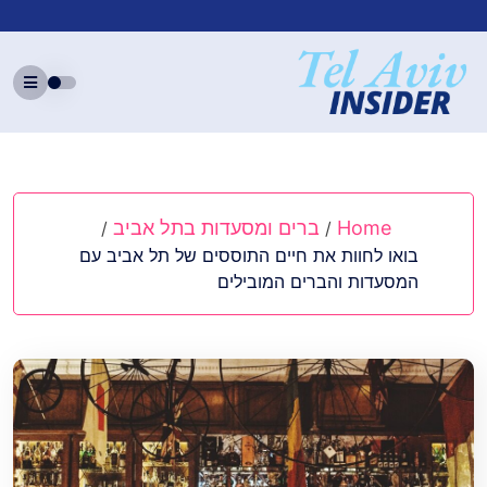
Ski
t
conten
Home
ברים ומסעדות בתל אביב
/
/
בואו לחוות את חיים התוססים של תל אביב עם
המסעדות והברים המובילים