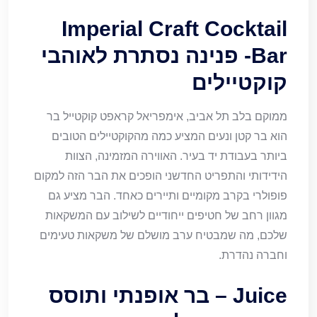
Imperial Craft Cocktail
Bar- פנינה נסתרת לאוהבי
קוקטיילים
ממוקם בלב תל אביב, אימפריאל קראפט קוקטייל בר
הוא בר קטן ונעים המציע כמה מהקוקטיילים הטובים
ביותר בעבודת יד בעיר. האווירה המזמינה, הצוות
הידידותי והתפריט החדשני הופכים את הבר הזה למקום
פופולרי בקרב מקומיים ותיירים כאחד. הבר מציע גם
מגוון רחב של חטיפים ייחודיים לשילוב עם המשקאות
שלכם, מה שמבטיח ערב מושלם של משקאות טעימים
וחברה נהדרת.
Juice – בר אופנתי ותוסס